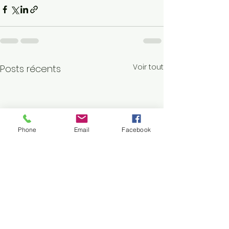
Voir tout
Posts récents
Phone
Email
Facebook