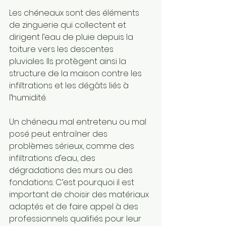
Les chéneaux sont des éléments 
de zinguerie qui collectent et 
dirigent l’eau de pluie depuis la 
toiture vers les descentes 
pluviales. Ils protègent ainsi la 
structure de la maison contre les 
infiltrations et les dégâts liés à 
l’humidité. 
Un chéneau mal entretenu ou mal 
posé peut entraîner des 
problèmes sérieux, comme des 
infiltrations d’eau, des 
dégradations des murs ou des 
fondations. C’est pourquoi il est 
important de choisir des matériaux 
adaptés et de faire appel à des 
professionnels qualifiés pour leur 