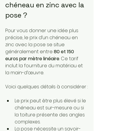
chéneau en zinc avec la 
pose ?
Pour vous donner une idée plus 
précise, le prix d’un chéneau en 
zinc avec la pose se situe 
généralement entre 
80 et 150 
euros par mètre linéaire
. Ce tarif 
inclut la fourniture du matériau et 
la main-d’œuvre.
Voici quelques détails à considérer :
Le prix peut être plus élevé si le 
chéneau est sur-mesure ou si 
la toiture présente des angles 
complexes.
La pose nécessite un savoir-