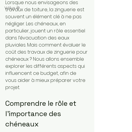
Lorsque nous envisageons des 
Vélux ®
travaux de toiture, la zinguerie est 
souvent un élément clé à ne pas 
négliger. Les chéneaux, en 
particulier, jouent un rôle essentiel 
dans l’évacuation des eaux 
pluviales. Mais comment évaluer le 
coût des travaux de zinguerie pour 
chéneaux ? Nous allons ensemble 
explorer les différents aspects qui 
influencent ce budget, afin de 
vous aider à mieux préparer votre 
projet.
Comprendre le rôle et 
l’importance des 
chéneaux