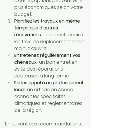
d’autres options peuvent être 
plus économiques selon votre 
budget.
Planifiez les travaux en même 
temps que d’autres 
rénovations
 : cela peut réduire 
les frais de déplacement et de 
main-d’œuvre.
Entretenez régulièrement vos 
chéneaux
 : un bon entretien 
évite des réparations 
coûteuses à long terme.
Faites appel à un professionnel 
local
 : un artisan en Alsace 
connaît les spécificités 
climatiques et réglementaires 
de la région.
En suivant ces recommandations, 