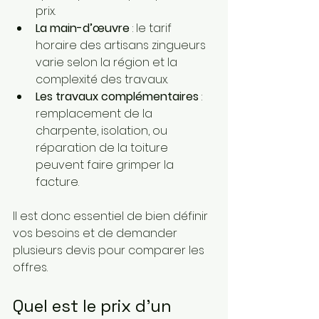
prix.
La main-d’œuvre
 : le tarif 
horaire des artisans zingueurs 
varie selon la région et la 
complexité des travaux.
Les travaux complémentaires
 : 
remplacement de la 
charpente, isolation, ou 
réparation de la toiture 
peuvent faire grimper la 
facture.
Il est donc essentiel de bien définir 
vos besoins et de demander 
plusieurs devis pour comparer les 
offres.
Quel est le prix d'un 