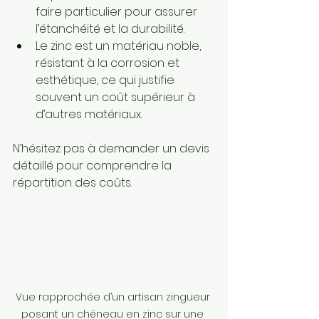
faire particulier pour assurer 
l’étanchéité et la durabilité.
Le zinc est un matériau noble, 
résistant à la corrosion et 
esthétique, ce qui justifie 
souvent un coût supérieur à 
d’autres matériaux.
N’hésitez pas à demander un devis 
détaillé pour comprendre la 
répartition des coûts.
Vue rapprochée d’un artisan zingueur 
posant un chéneau en zinc sur une 