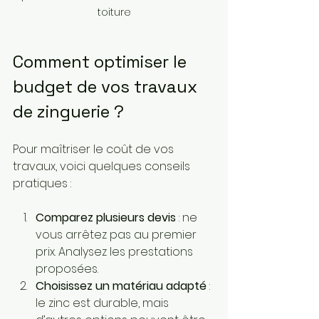
toiture
Comment optimiser le 
budget de vos travaux 
de zinguerie ?
Pour maîtriser le coût de vos 
travaux, voici quelques conseils 
pratiques :
Comparez plusieurs devis
 : ne 
vous arrêtez pas au premier 
prix. Analysez les prestations 
proposées.
Choisissez un matériau adapté
 : 
le zinc est durable, mais 