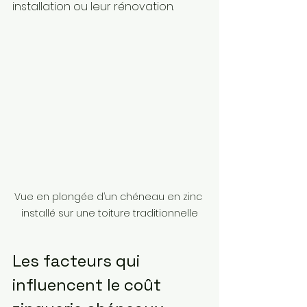
installation ou leur rénovation.
Vue en plongée d’un chéneau en zinc 
installé sur une toiture traditionnelle
Les facteurs qui 
influencent le coût 